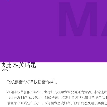
快捷 相关话题
TOPIC
飞机票查询订单快捷查询神志
在如今快节拍的生涯中，出行前的机票查询变得尤为迫切。非论是出
设计开发制作_seo优化，何如快速、准确地查询飞机票订单呢？以
需登录个东说念主账户，即可稽查历史订单、航班动态及电子票信