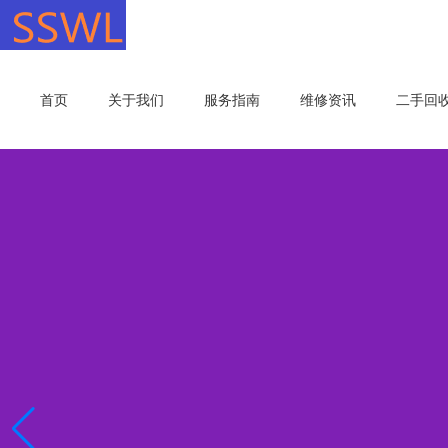
首页
关于我们
服务指南
维修资讯
二手回