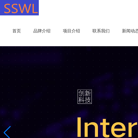
首页
品牌介绍
项目介绍
联系我们
新闻动