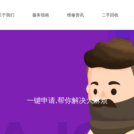
关于我们
服务指南
维修资讯
二手回收
一键申请,帮你解决大麻烦