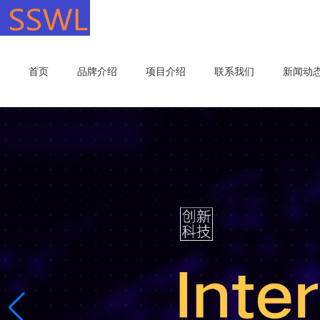
首页
品牌介绍
项目介绍
联系我们
新闻动