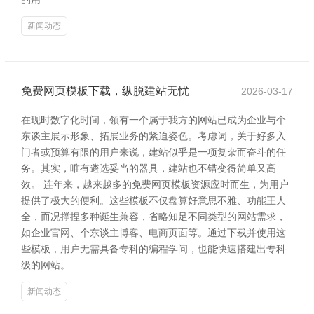
新闻动态
免费网页模板下载，纵脱建站无忧
2026-03-17
在现时数字化时间，领有一个属于我方的网站已成为企业与个
东谈主展示形象、拓展业务的紧迫姿色。考虑词，关于好多入
门者或预算有限的用户来说，建站似乎是一项复杂而奋斗的任
务。其实，唯有遴选妥当的器具，建站也不错变得简单又高
效。 连年来，越来越多的免费网页模板资源应时而生，为用户
提供了极大的便利。这些模板不仅盘算好意思不雅、功能王人
全，而况撑捏多种诞生兼容，省略知足不同类型的网站需求，
如企业官网、个东谈主博客、电商页面等。通过下载并使用这
些模板，用户无需具备专科的编程学问，也能快速搭建出专科
级的网站。
新闻动态