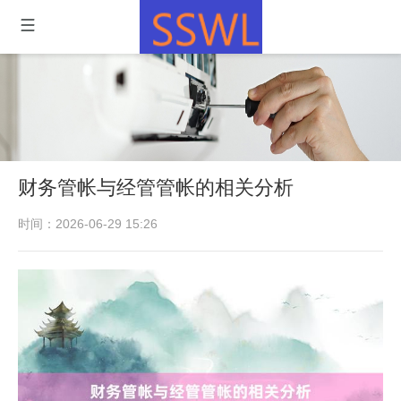
财务管帐与经管管帐的相关分析
时间：2026-06-29 15:26