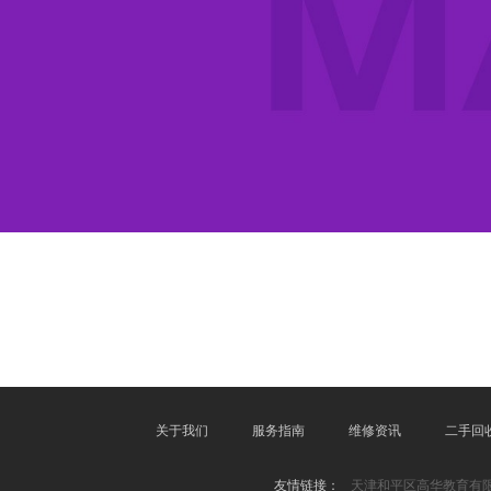
关于我们
服务指南
维修资讯
二手回
友情链接：
天津和平区高华教育有限公