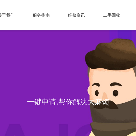
关于我们
服务指南
维修资讯
二手回收
一键申请,帮你解决大麻烦