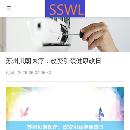
苏州贝朗医疗：改变引颈健康改日
时间：2026-06-04 05:33