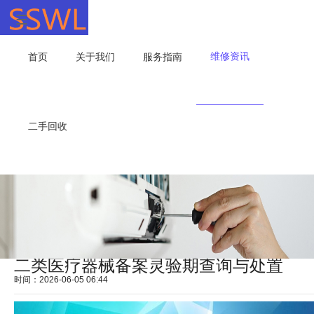
维修资讯
首页
关于我们
服务指南
二手回收
二类医疗器械备案灵验期查询与处置
时间：2026-06-05 06:44